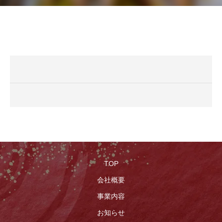
TOP
会社概要
事業内容
お知らせ